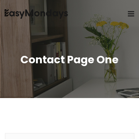
Contact Page One