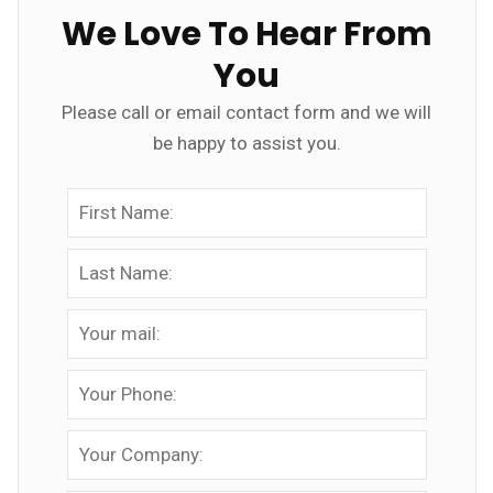
We Love To Hear From
You
Please call or email contact form and we will
be happy to assist you.