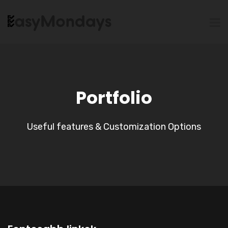
Portfolio
Useful features & Customization Options