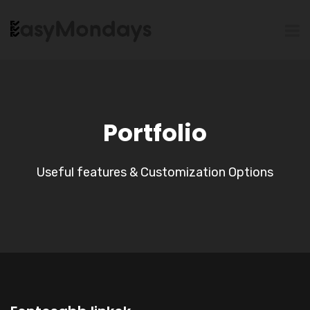
Portfolio
Useful features & Customization Options