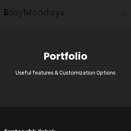
Portfolio
Useful features & Customization Options