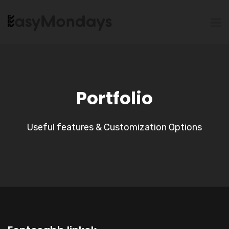
Portfolio
Useful features & Customization Options