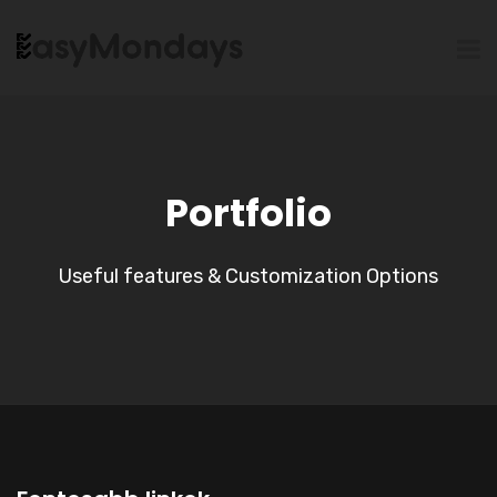
Portfolio
Useful features & Customization Options