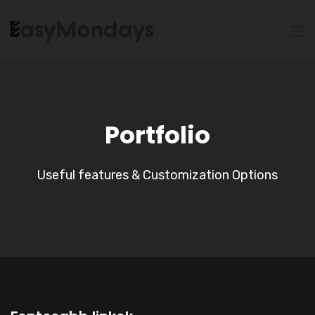
Portfolio
Useful features & Customization Options