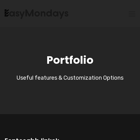
Portfolio
Useful features & Customization Options