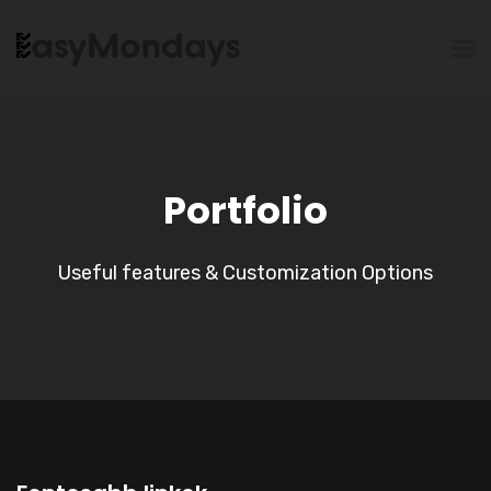
Portfolio
Useful features & Customization Options