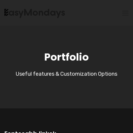
Portfolio
Useful features & Customization Options