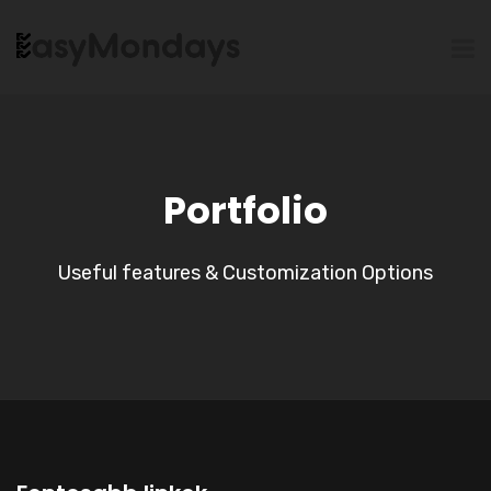
Portfolio
Useful features & Customization Options