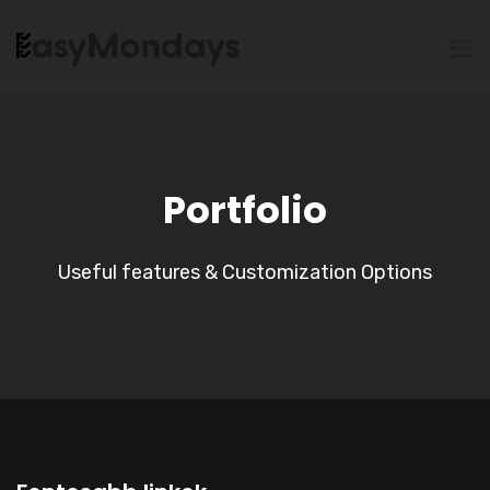
Portfolio
Useful features & Customization Options