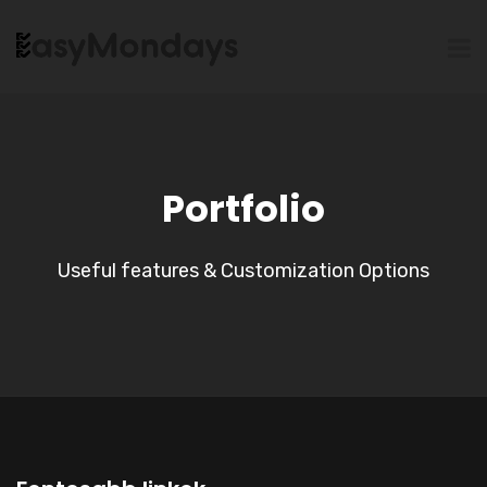
Portfolio
Useful features & Customization Options