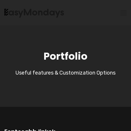
Portfolio
Useful features & Customization Options