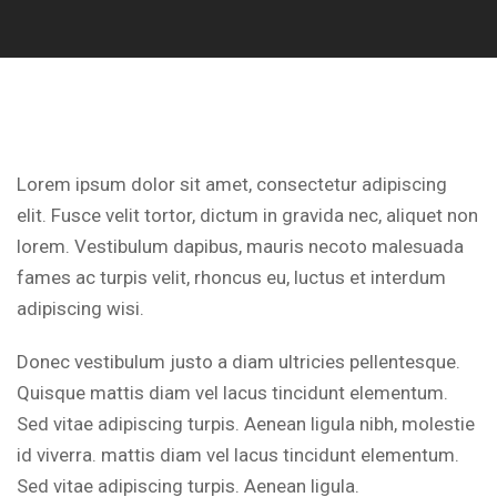
Lorem ipsum dolor sit amet, consectetur adipiscing
elit. Fusce velit tortor, dictum in gravida nec, aliquet non
lorem. Vestibulum dapibus, mauris necoto malesuada
fames ac turpis velit, rhoncus eu, luctus et interdum
adipiscing wisi.
Donec vestibulum justo a diam ultricies pellentesque.
Quisque mattis diam vel lacus tincidunt elementum.
Sed vitae adipiscing turpis. Aenean ligula nibh, molestie
id viverra. mattis diam vel lacus tincidunt elementum.
Sed vitae adipiscing turpis. Aenean ligula.