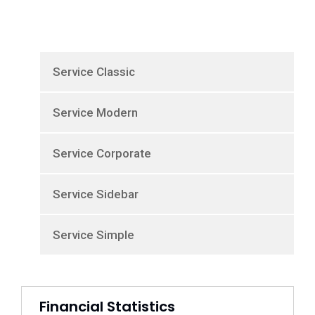
Service Classic
Service Modern
Service Corporate
Service Sidebar
Service Simple
Financial Statistics